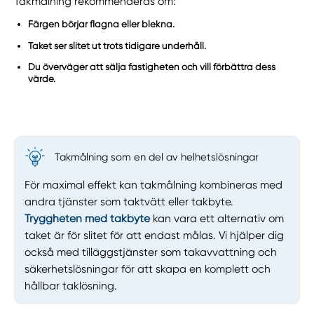
Takmålning rekommenderas om:
Färgen börjar flagna eller blekna.
Taket ser slitet ut trots tidigare underhåll.
Du överväger att sälja fastigheten och vill förbättra dess
värde.
Takmålning som en del av helhetslösningar
För maximal effekt kan takmålning kombineras med
andra tjänster som taktvätt eller takbyte.
Tryggheten med takbyte
kan vara ett alternativ om
taket är för slitet för att endast målas. Vi hjälper dig
också med tilläggstjänster som takavvattning och
säkerhetslösningar för att skapa en komplett och
hållbar taklösning.