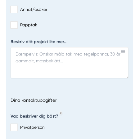
Annat/osäker
Papptak
Beskriv ditt projekt lite mer...
Dina kontaktuppgifter
Vad beskriver dig bäst?
Privatperson