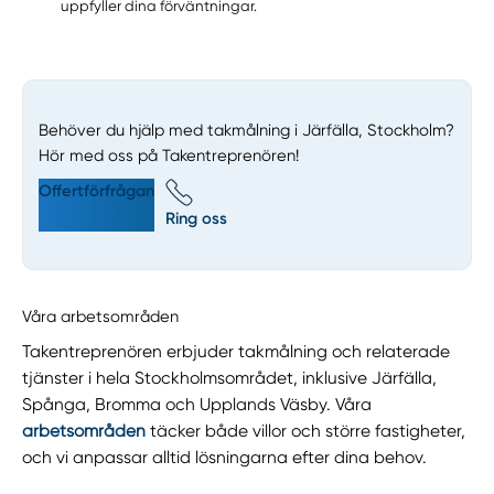
uppfyller dina förväntningar.
Behöver du hjälp med takmålning i Järfälla, Stockholm?
Hör med oss på Takentreprenören!
Offertförfrågan
Ring oss
Våra arbetsområden
Takentreprenören erbjuder takmålning och relaterade
tjänster i hela Stockholmsområdet, inklusive Järfälla,
Spånga, Bromma och Upplands Väsby. Våra
arbetsområden
täcker både villor och större fastigheter,
och vi anpassar alltid lösningarna efter dina behov.