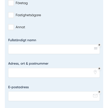
Företag
Fastighetsägare
Annat
Fullständigt namn
Adress, ort & postnummer
E-postadress