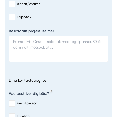
Annat/osäker
Papptak
Beskriv ditt projekt lite mer...
Dina kontaktuppgifter
Vad beskriver dig bäst?
Privatperson
Företag