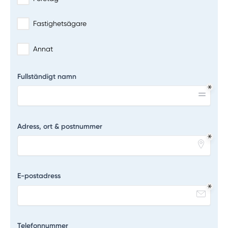
Fastighetsägare
Annat
Fullständigt namn
Adress, ort & postnummer
E-postadress
Telefonnummer