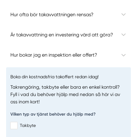
Hur ofta bör takavvattningen rensas?
Är takavvattning en investering värd att göra?
Hur bokar jag en inspektion eller offert?
Boka din kostnadsfria takoffert redan idag!
Takrengöring, takbyte eller bara en enkel kontroll?
Fyll i vad du behöver hjälp med nedan så hör vi av
oss inom kort!
Vilken typ av tjänst behöver du hjälp med?
Takbyte