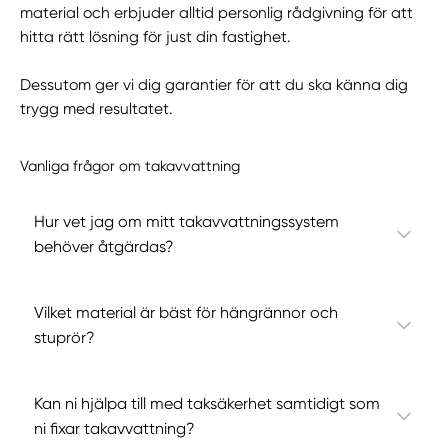
material och erbjuder alltid personlig rådgivning för att
hitta rätt lösning för just din fastighet.
Dessutom ger vi dig garantier för att du ska känna dig
trygg med resultatet.
Vanliga frågor om takavvattning
Hur vet jag om mitt takavvattningssystem
behöver åtgärdas?
Vilket material är bäst för hängrännor och
stuprör?
Kan ni hjälpa till med taksäkerhet samtidigt som
ni fixar takavvattning?